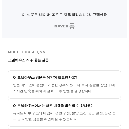
MODELHOUSE Q&A
모델하우스 자주 묻는 질문
Q. 모델하우스 방문은 예약이 필요한가요?
방문 예약 없이 관람이 가능한 경우도 있으나 보다 원활한 상담과 대
기시간 단축을 위해 사전 예약 후 방문을 권장합니다.
Q. 모델하우스에서는 어떤 내용을 확인할 수 있나요?
유니트 내부 구조와 마감재, 평면 구성, 분양 조건, 공급 일정, 옵션 품
목 등 다양한 정보를 확인하실 수 있습니다.