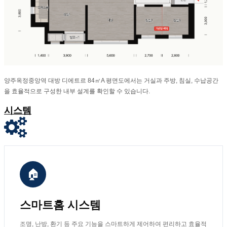
양주옥정중앙역 대방 디에트르 84㎡A 평면도에서는 거실과 주방, 침실, 수납공간
을 효율적으로 구성한 내부 설계를 확인할 수 있습니다.
시스템
🏠
스마트홈 시스템
조명, 난방, 환기 등 주요 기능을 스마트하게 제어하여 편리하고 효율적