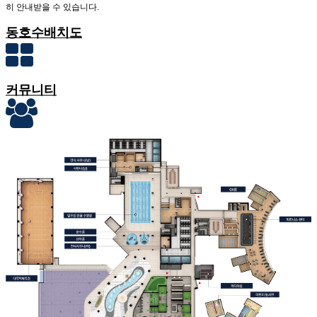
히 안내받을 수 있습니다.
동호수배치도
커뮤니티