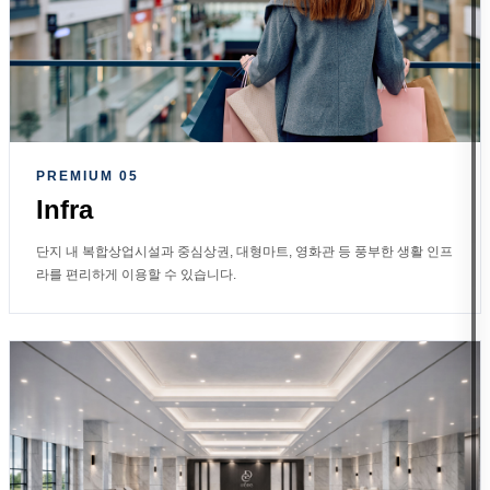
PREMIUM 05
Infra
단지 내 복합상업시설과 중심상권, 대형마트, 영화관 등 풍부한 생활 인프
라를 편리하게 이용할 수 있습니다.