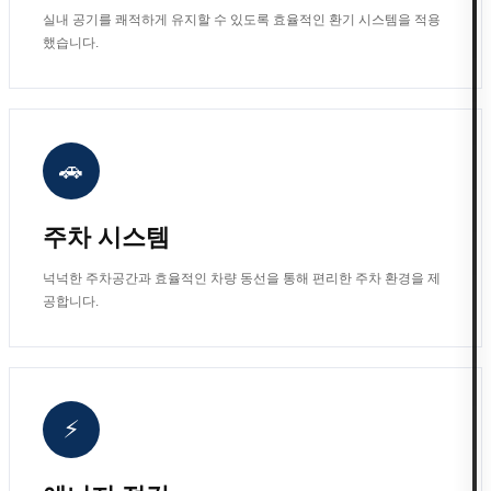
실내 공기를 쾌적하게 유지할 수 있도록 효율적인 환기 시스템을 적용
했습니다.
🚗
주차 시스템
넉넉한 주차공간과 효율적인 차량 동선을 통해 편리한 주차 환경을 제
공합니다.
⚡