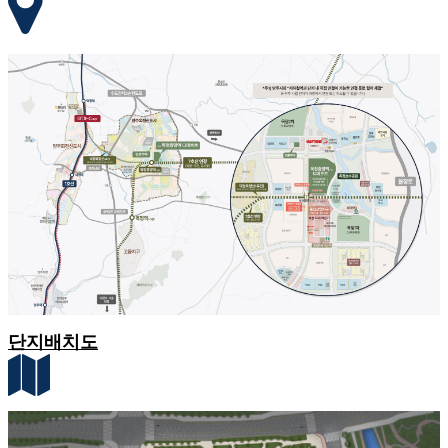
단지배치도