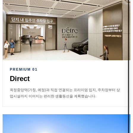
PREMIUM 01
Direct
옥정중앙역(가칭, 예정)과 직접 연결되는 프리미엄 입지, 주차장부터 상
업시설까지 이어지는 편리한 생활동선을 계획했습니다.