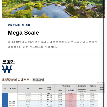
PREMIUM 08
Mega Scale
총 3,660세대의 메가 스케일과 디에트르 브랜드타운 프리미엄으로 양주
옥정을 대표하는 랜드마크를 완성합니다.
분양가