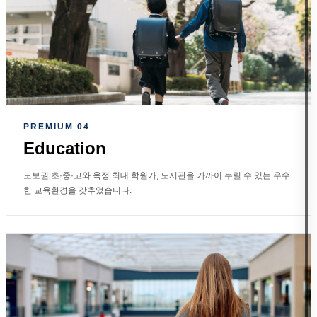
PREMIUM 04
Education
도보권 초·중·고와 옥정 최대 학원가, 도서관을 가까이 누릴 수 있는 우수
한 교육환경을 갖추었습니다.