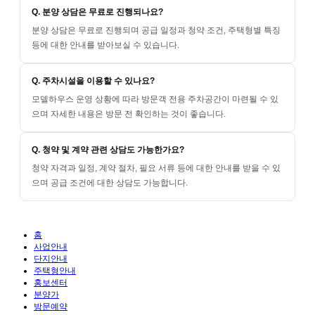
Q. 분양 상담은 무료로 진행되나요?
분양 상담은 무료로 진행되며 공급 일정과 청약 조건, 주택형별 특징
등에 대한 안내를 받아보실 수 있습니다.
Q. 주차시설을 이용할 수 있나요?
모델하우스 운영 상황에 따라 방문객 전용 주차공간이 마련될 수 있
으며 자세한 내용은 방문 전 확인하는 것이 좋습니다.
Q. 청약 및 계약 관련 상담도 가능한가요?
청약 자격과 일정, 계약 절차, 필요 서류 등에 대한 안내를 받을 수 있
으며 공급 조건에 대한 상담도 가능합니다.
홈
사업안내
단지안내
주택형안내
홍보센터
분양가
방문예약