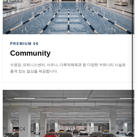
PREMIUM 06
Community
수영장, 피트니스센터, 사우나, 다목적체육관 등 다양한 커뮤니티 시설로
품격 있는 일상을 제공합니다.