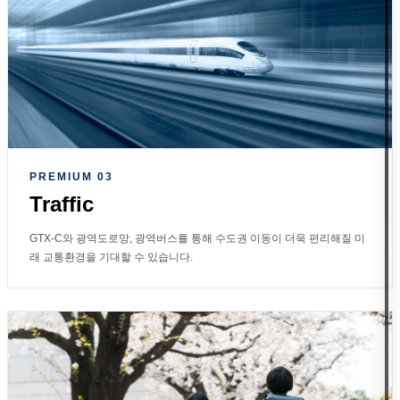
PREMIUM 03
Traffic
GTX-C와 광역도로망, 광역버스를 통해 수도권 이동이 더욱 편리해질 미
래 교통환경을 기대할 수 있습니다.