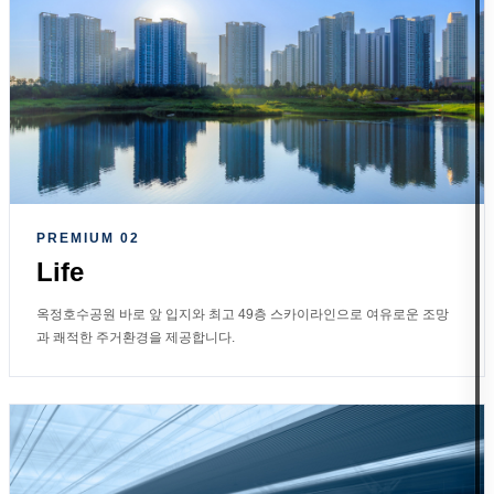
PREMIUM 02
Life
옥정호수공원 바로 앞 입지와 최고 49층 스카이라인으로 여유로운 조망
과 쾌적한 주거환경을 제공합니다.