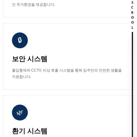
SCROOL
인 주거환경을 제공합니다.
🔒
보안 시스템
출입통제와 CCTV, 비상 호출 시스템을 통해 입주민의 안전한 생활을
지원합니다.
🌿
환기 시스템