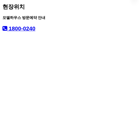
현장위치
모델하우스 방문예약 안내
1800-0240