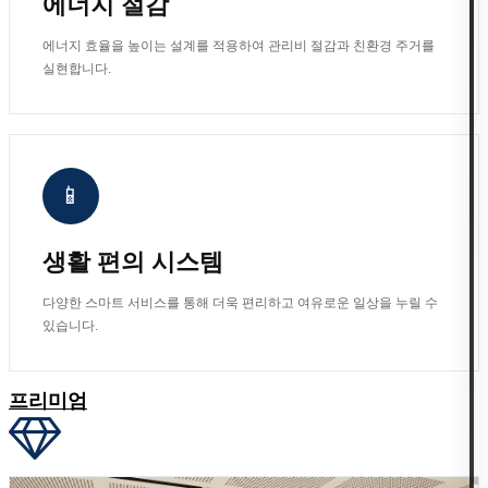
에너지 절감
에너지 효율을 높이는 설계를 적용하여 관리비 절감과 친환경 주거를
실현합니다.
📱
생활 편의 시스템
다양한 스마트 서비스를 통해 더욱 편리하고 여유로운 일상을 누릴 수
있습니다.
프리미엄