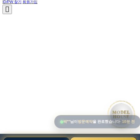
ID/PW 찾기
회원가입
• MODEL HOUSE GRAND OPEN • MODEL HOUSE GRAND OPEN • MODEL HOUSE GRAND OPEN •
MODEL
HOUSE
박**
님이
방문예약
을 완료했습니다
· 10분 전